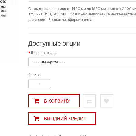
Стандартная ширина от 1400 мм до 1800 мм , высота 2400 мм
глубина 450/600 мм. Возможно выполнение нестандартны
размеров. Варианты оформления д...
Доступные опции
Ширина шкафа
Кол-во
В КОРЗИНУ
ВИГІДНИЙ КРЕДИТ