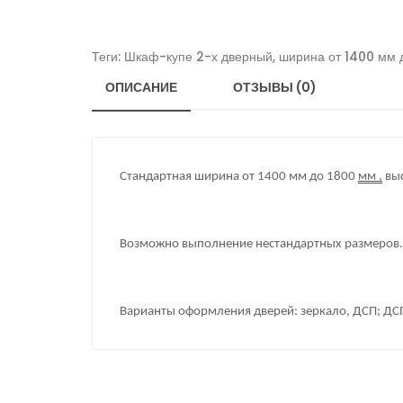
Теги:
Шкаф-купе 2-х дверный
,
ширина от 1400 мм 
ОПИСАНИЕ
ОТЗЫВЫ (0)
Стандартная ширина от 1400 мм до 1800
мм ,
выс
Возможно выполнение нестандартных размеров.
Варианты оформления дверей: зеркало, ДСП; ДСП