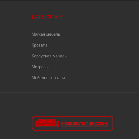
КАТЕГОРИИ
Мягкая мебель
Кровати
Корпусная мебель
Матрасы
Мебельные ткани