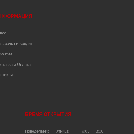
НФОРМАЦИЯ
нас
ссрочка и Кредит
рантии
ставка и Оплата
нтакты
ВРЕМЯ ОТКРЫТИЯ
Понедельник - Пятница:
9:00 - 18:00