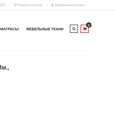
 (0)
Корзина покупок
Оформление заказа
0
МАТРАСЫ
МЕБЕЛЬНЫЕ ТКАНИ
м.,