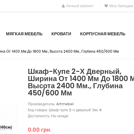
Личный кабинет
Мои Закладки
МЯГКАЯ МЕБЕЛЬ
КРОВАТИ
КОРПУСНАЯ МЕБЕЛЬ
на От 1400 Мм До 1800 Мм., Высота 2400 Мм., Глубина 450/600 Мм
Шкаф-Купе 2-Х Дверный,
Ширина От 1400 Мм До 1800 М
Высота 2400 Мм., Глубина
450/600 Мм
Производитель:
Artmebel
Код товара: Шкаф-купе 2-х дверный Эко 4
Доступность: На складе
0.00 грн.