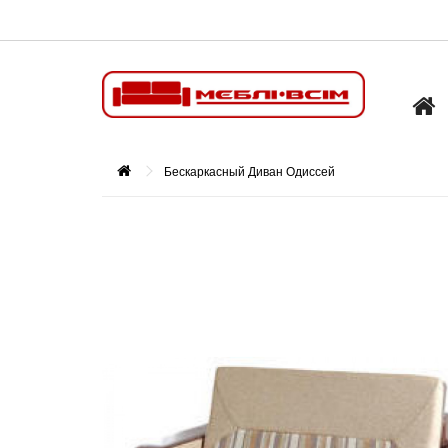
Бескаркасный Диван Одиссей