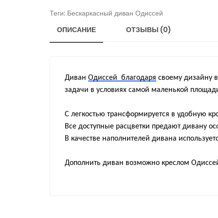
Теги:
Бескаркасный диван Одиссей
ОПИСАНИЕ
ОТЗЫВЫ (0)
Диван
Одиссей благодаря
своему дизайну в
задачи в условиях самой маленькой площад
С легкостью трансформируется в удобную кр
Все доступные расцветки предают дивану ос
В качестве наполнителей дивана использует
Дополнить диван возможно креслом Одиссе