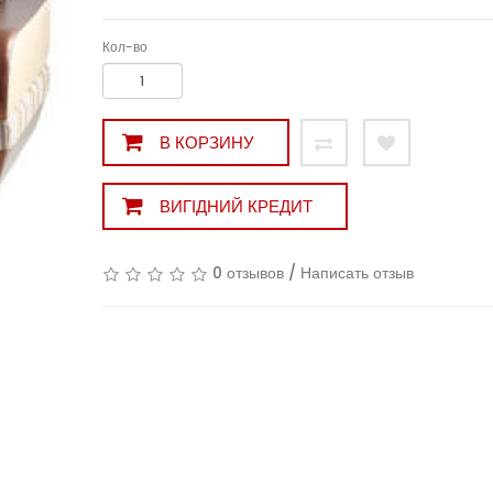
Кол-во
В КОРЗИНУ
ВИГІДНИЙ КРЕДИТ
0 отзывов
/
Написать отзыв