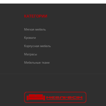
КАТЕГОРИИ
Мягкая мебель
Кровати
Корпусная мебель
Матрасы
Мебельные ткани