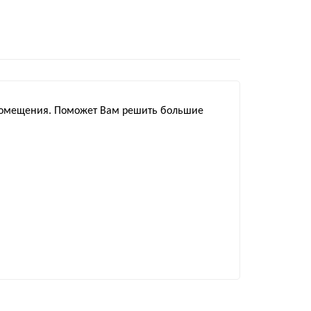
 помещения. Поможет Вам решить большие