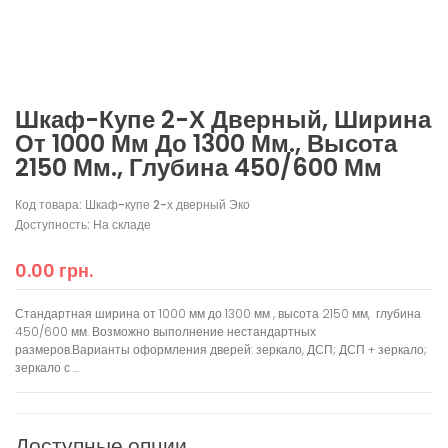
Шкаф-Купе 2-Х Дверный, Ширина
От 1000 Мм До 1300 Мм., Высота
2150 Мм., Глубина 450/600 Мм
Код товара: Шкаф-купе 2-х дверный Эко
Доступность: На складе
0.00 грн.
Стандартная ширина от 1000 мм до 1300 мм , высота 2150 мм, глубина
450/600 мм. Возможно выполнение нестандартных
размеров.Варианты оформления дверей: зеркало, ДСП; ДСП + зеркало;
зеркало с ...
Доступные опции