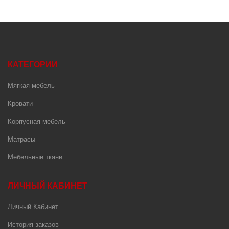
КАТЕГОРИИ
Мягкая мебель
Кровати
Корпусная мебель
Матрасы
Мебельные ткани
ЛИЧНЫЙ КАБИНЕТ
Личный Кабинет
История заказов