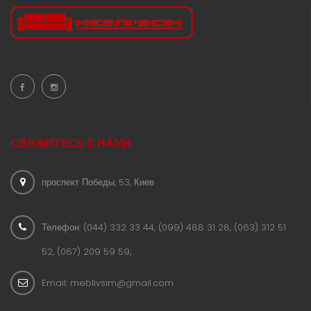
СВЯЖИТЕСЬ С НАМИ
проспект Победы, 53, Киев
Телефон: (044) 332 33 44, (099) 488 31 28, (063) 312 51
52, (067) 209 59 59;
Email: meblivsim@gmail.com