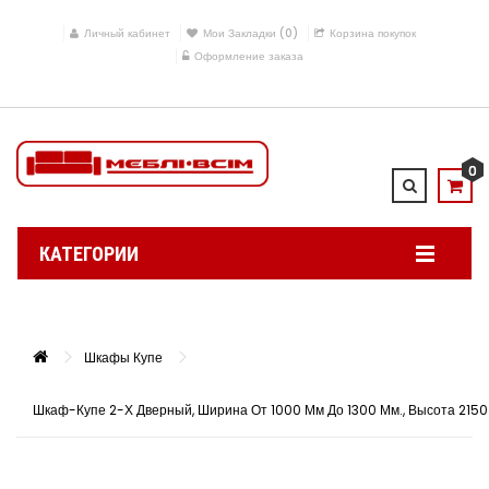
Личный кабинет
Мои Закладки (0)
Корзина покупок
Оформление заказа
0
КАТЕГОРИИ
Шкафы Купе
Шкаф-Купе 2-Х Дверный, Ширина От 1000 Мм До 1300 Мм., Высота 2150