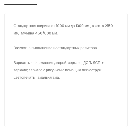
Стандартная ширина от 1000 мм до 1300 мм , высота 2150
мм, глубина 450/600 мм.
Возможно выполнение нестандартных размеров.
Варианты оформления дверей: зеркало, ДСП; ДСП +
зеркало; зеркало с рисунком с помощью пескоструя;
цветопечать; амалькагама.