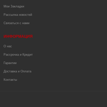
Мои Закладки
Рассылка новостей
Связаться с нами
ИНФОРМАЦИЯ
О нас
Рассрочка и Кредит
Гарантии
Доставка и Оплата
Контакты