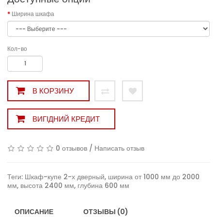
Ширина шкафа
Кол-во
В КОРЗИНУ
ВИГІДНИЙ КРЕДИТ
0 отзывов
/
Написать отзыв
Теги:
Шкаф-купе 2-х дверный
,
ширина от 1000 мм до 2000
мм
,
высота 2400 мм
,
глубина 600 мм
ОПИСАНИЕ
ОТЗЫВЫ (0)